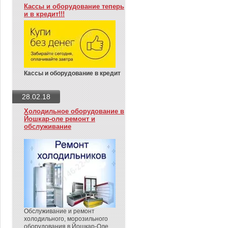
Кассы и оборудование теперь
и в кредит!!!
Кассы и оборудование в кредит
28.02.18
Холодильное оборудование в
Йошкар-оле ремонт и
обслуживание
Обслуживание и ремонт
холодильного, морозильного
оборудования в Йошкар-Оле