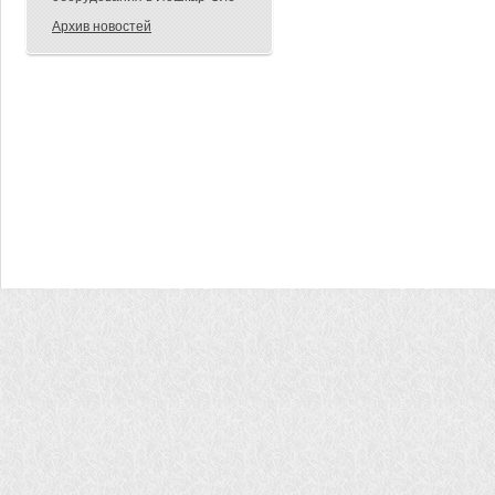
Архив новостей