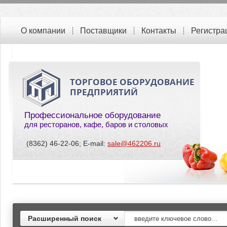
О компании
Поставщики
Контакты
Регистра
ТОРГОВОЕ ОБОРУДОВАНИЕ
ПРЕДПРИЯТИЙ
Профессиональное оборудование
для ресторанов, кафе, баров и столовых
(8362) 46-22-06; E-mail:
sale@462206.ru
Расширенный поиск