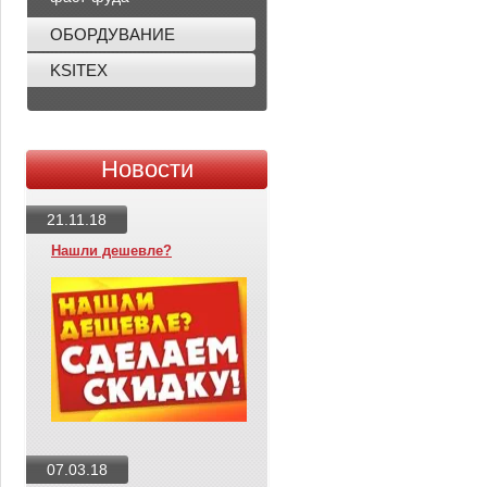
ОБОРДУВАНИЕ
KSITEX
Новости
21.11.18
Нашли дешевле?
07.03.18